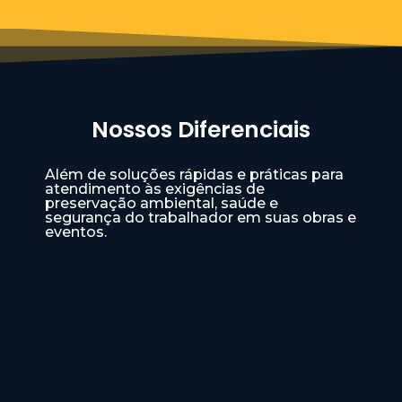
Nossos Diferenciais
Além de soluções rápidas e práticas para
atendimento às exigências de
preservação ambiental, saúde e
segurança do trabalhador em suas obras e
eventos.